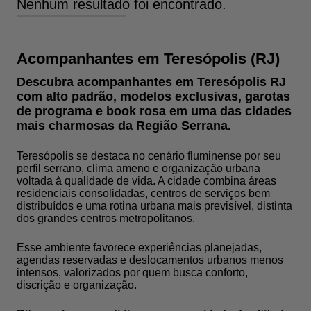
Nenhum resultado foi encontrado.
Acompanhantes em Teresópolis (RJ)
Descubra acompanhantes em Teresópolis RJ
com alto padrão, modelos exclusivas, garotas
de programa e book rosa em uma das cidades
mais charmosas da Região Serrana.
Teresópolis se destaca no cenário fluminense por seu
perfil serrano, clima ameno e organização urbana
voltada à qualidade de vida. A cidade combina áreas
residenciais consolidadas, centros de serviços bem
distribuídos e uma rotina urbana mais previsível, distinta
dos grandes centros metropolitanos.
Esse ambiente favorece experiências planejadas,
agendas reservadas e deslocamentos urbanos menos
intensos, valorizados por quem busca conforto,
discrição e organização.