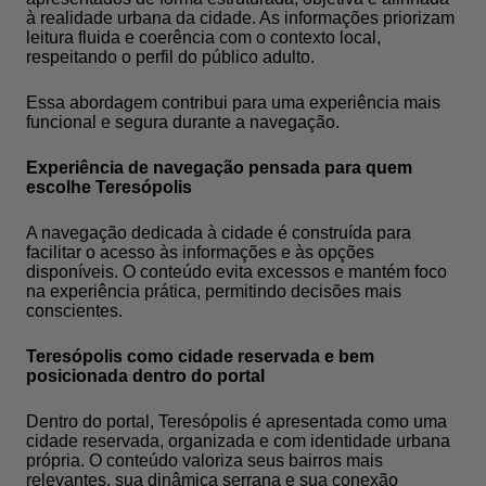
à realidade urbana da cidade. As informações priorizam
leitura fluida e coerência com o contexto local,
respeitando o perfil do público adulto.
Essa abordagem contribui para uma experiência mais
funcional e segura durante a navegação.
Experiência de navegação pensada para quem
escolhe Teresópolis
A navegação dedicada à cidade é construída para
facilitar o acesso às informações e às opções
disponíveis. O conteúdo evita excessos e mantém foco
na experiência prática, permitindo decisões mais
conscientes.
Teresópolis como cidade reservada e bem
posicionada dentro do portal
Dentro do portal, Teresópolis é apresentada como uma
cidade reservada, organizada e com identidade urbana
própria. O conteúdo valoriza seus bairros mais
relevantes, sua dinâmica serrana e sua conexão