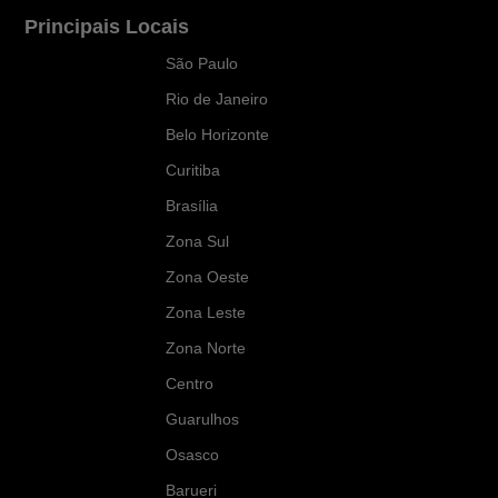
Principais Locais
São Paulo
Rio de Janeiro
Belo Horizonte
Curitiba
Brasília
Zona Sul
Zona Oeste
Zona Leste
Zona Norte
Centro
Guarulhos
Osasco
Barueri