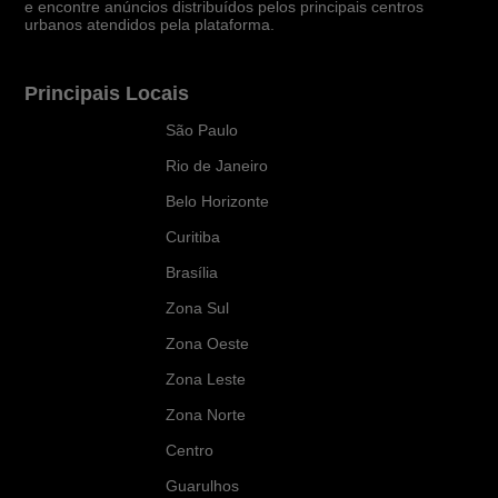
e encontre anúncios distribuídos pelos principais centros
urbanos atendidos pela plataforma.
Principais Locais
São Paulo
Rio de Janeiro
Belo Horizonte
Curitiba
Brasília
Zona Sul
Zona Oeste
Zona Leste
Zona Norte
Centro
Guarulhos