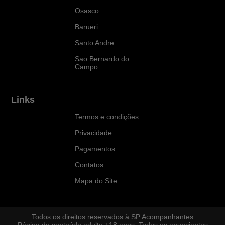
Osasco
Barueri
Santo Andre
Sao Bernardo do
Campo
Links
Termos e condições
Privacidade
Pagamentos
Contatos
Mapa do Site
Todos os direitos reservados à SP Acompanhantes