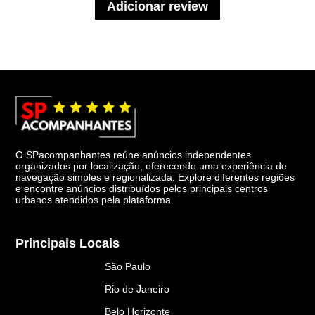
Adicionar review
O SPacompanhantes reúne anúncios independentes
organizados por localização, oferecendo uma experiência de
navegação simples e regionalizada. Explore diferentes regiões
e encontre anúncios distribuídos pelos principais centros
urbanos atendidos pela plataforma.
Principais Locais
São Paulo
Rio de Janeiro
Belo Horizonte