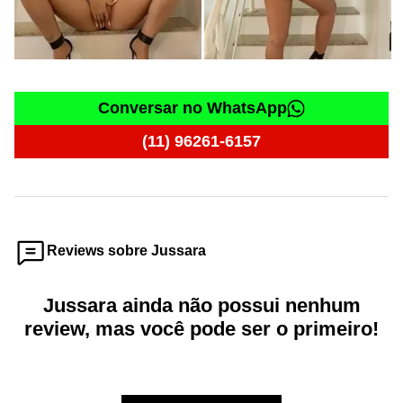
Conversar no WhatsApp
(11) 96261-6157
Reviews sobre Jussara
Jussara ainda não possui nenhum
review, mas você pode ser o primeiro!