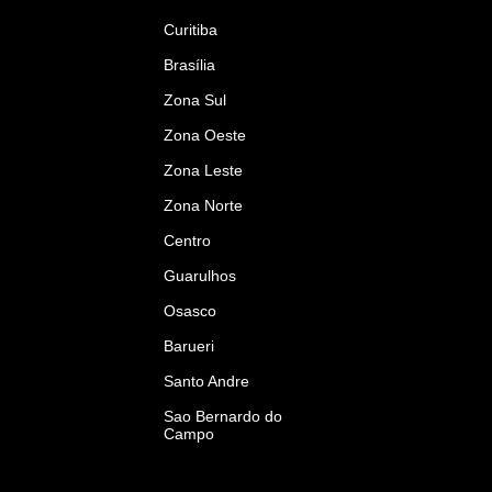
Curitiba
Brasília
Zona Sul
Zona Oeste
Zona Leste
Zona Norte
Centro
Guarulhos
Osasco
Barueri
Santo Andre
Sao Bernardo do
Campo